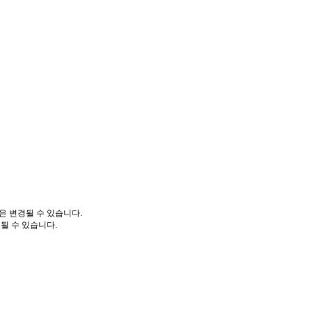
은 변경될 수 있습니다.
될 수 있습니다.