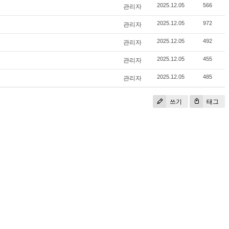
관리자
2025.12.05
566
관리자
2025.12.05
972
관리자
2025.12.05
492
관리자
2025.12.05
455
관리자
2025.12.05
485
쓰기
태그