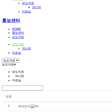
보도자료
게시판
자료실
홍보센터
HOME
홍보센터
보도자료
보도자료
게시판
자료실
보도자료
▾
보도자료
게시판
자료실
번호
세대안내
6